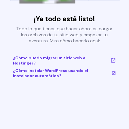
¡Ya todo está listo!
Todo lo que tienes que hacer ahora es cargar
los archivos de tu sitio web y empezar tu
aventura. Mira cómo hacerlo aquí:
¿Cómo puedo migrar un sitio web a
Hostinger?
¿Cómo instalar WordPress usando el
instalador automático?